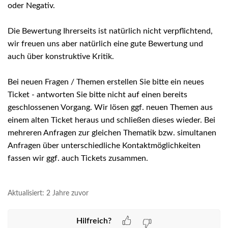
oder Negativ.
Die Bewertung Ihrerseits ist natürlich nicht verpflichtend,
wir freuen uns aber natürlich eine gute Bewertung und
auch über konstruktive Kritik.
Bei neuen Fragen / Themen erstellen Sie bitte ein neues
Ticket - antworten Sie bitte nicht auf einen bereits
geschlossenen Vorgang. Wir lösen ggf. neuen Themen aus
einem alten Ticket heraus und schließen dieses wieder. Bei
mehreren Anfragen zur gleichen Thematik bzw. simultanen
Anfragen über unterschiedliche Kontaktmöglichkeiten
fassen wir ggf. auch Tickets zusammen.
Aktualisiert:
2 Jahre zuvor
Hilfreich?