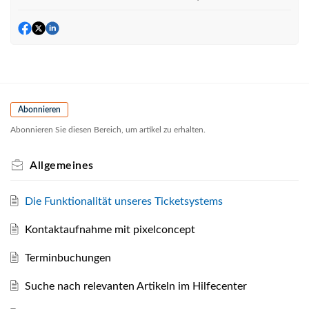
Abonnieren
Abonnieren Sie diesen Bereich, um artikel zu erhalten.
Allgemeines
Die Funktionalität unseres Ticketsystems
Kontaktaufnahme mit pixelconcept
Terminbuchungen
Suche nach relevanten Artikeln im Hilfecenter