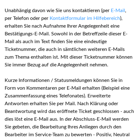
Unabhängig davon wie Sie uns kontaktieren (per
E-Mail
,
per Telefon oder per
Kontaktformular im Hilfebereich
),
erhalten Sie nach Aufnahme Ihrer Angelegenheit eine
Bestätigungs-E-Mail. Sowohl in der Betreffzeile dieser E-
Mail als auch im Text finden Sie eine eindeutige
Ticketnummer, die auch in sämtlichen weiteren E-Mails
zum Thema enthalten ist. Mit dieser Ticketnummer können
Sie immer Bezug auf die Angelegenheit nehmen.
Kurze Informationen / Statusmeldungen können Sie in
Form von Kommentaren per E-Mail erhalten (Beispiel eine
Zusammenfassung eines Telefonates). Erweiterte
Antworten erhalten Sie per Mail. Nach Klärung oder
Beantwortung wird das eröffnete Ticket geschlossen - auch
dies löst eine E-Mail aus. In der Abschluss-E-Mail werden
Sie gebeten, die Bearbeitung Ihres Anliegen durch den
Bearbeiter im Service-Team zu bewerten - Positiv, Neutral