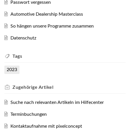
Passwort vergessen
Automotive Dealership Masterclass
So hängen unsere Programme zusammen
Datenschutz
Tags
2023
Zugehörige
Artikel
Suche nach relevanten Artikeln im Hilfecenter
Terminbuchungen
Kontaktaufnahme mit pixelconcept