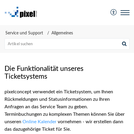
Service und Support
Allgemeines
Die Funktionalität unseres
Ticketsystems
pixelconcept verwendet ein Ticketsystem, um Ihnen
Rückmeldungen und Statusinformationen zu Ihren
Anfragen an das Service Team zu geben.
Terminbuchungen zu komplexen Themen können Sie über
unseren
Online Kalender
vornehmen - wir erstellen dann
das dazugehörige Ticket für Sie.