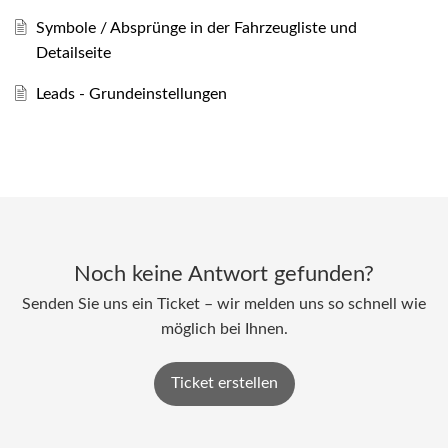
Symbole / Absprünge in der Fahrzeugliste und
Detailseite
Leads - Grundeinstellungen
Noch keine Antwort gefunden?
Senden Sie uns ein Ticket – wir melden uns so schnell wie
möglich bei Ihnen.
Ticket erstellen