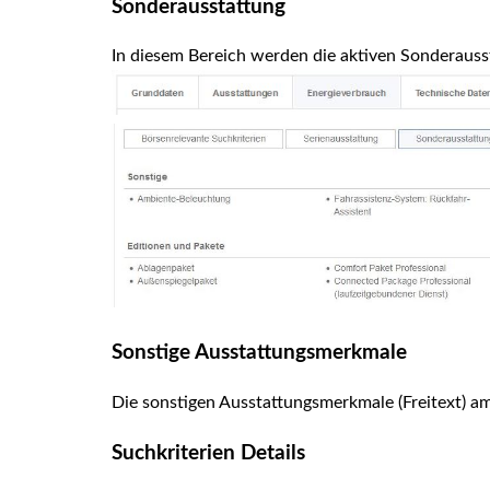
Sonderausstattung
In diesem Bereich werden die aktiven Sonderausst
Sonstige Ausstattungsmerkmale
Die sonstigen Ausstattungsmerkmale (Freitext) am
Suchkriterien Details