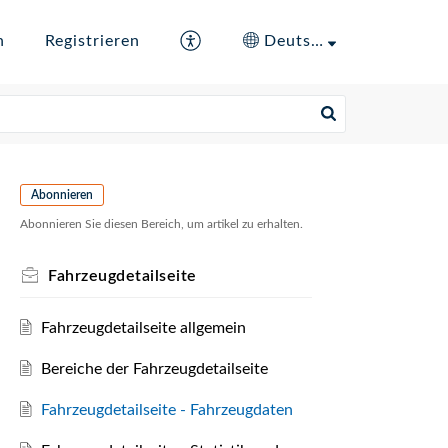
n
Registrieren
Deutsch
Abonnieren
Abonnieren Sie diesen Bereich, um artikel zu erhalten.
Fahrzeugdetailseite
Fahrzeugdetailseite allgemein
Bereiche der Fahrzeugdetailseite
Fahrzeugdetailseite - Fahrzeugdaten