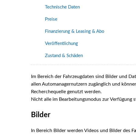
Technische Daten
Preise
Finanzierung & Leasing & Abo
Veröffentlichung
Zustand & Schäden
Im Bereich der Fahrzeugdaten sind Bilder und Da
allen Automanagernutzern zugänglich und können 
Recherchequelle genutzt werden.
Nicht alle im Bearbeitungsmodus zur Verfügung s
Bilder
In Bereich Bilder werden Videos und Bilder des Fa