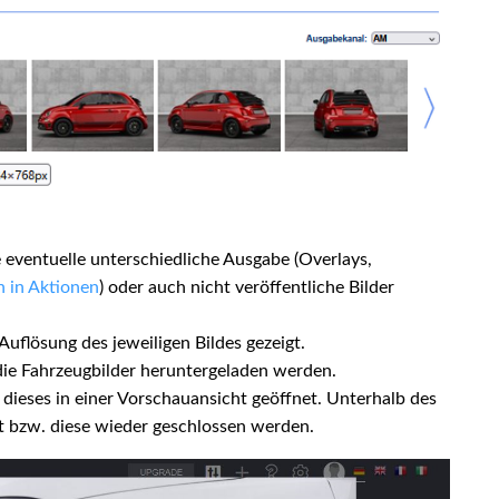
eventuelle unterschiedliche Ausgabe (Overlays,
 in Aktionen
) oder auch nicht veröffentliche Bilder
uflösung des jeweiligen Bildes gezeigt.
ie Fahrzeugbilder heruntergeladen werden.
d dieses in einer Vorschauansicht geöffnet. Unterhalb des
lt bzw. diese wieder geschlossen werden.