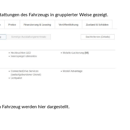
attungen des Fahrzeugs in gruppierter Weise gezeigt.
 Fahrzeug werden hier dargestellt.