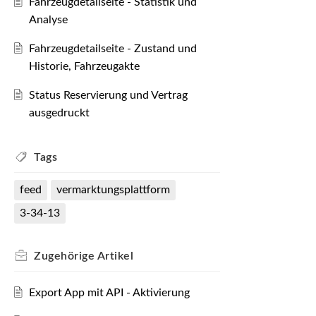
Fahrzeugdetailseite - Statistik und
Analyse
Fahrzeugdetailseite - Zustand und
Historie, Fahrzeugakte
Status Reservierung und Vertrag
ausgedruckt
Tags
feed
vermarktungsplattform
3-34-13
Zugehörige
Artikel
Export App mit API - Aktivierung