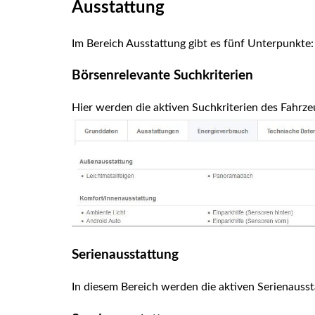
Ausstattung
Im Bereich Ausstattung gibt es fünf Unterpunkte:
Börsenrelevante Suchkriterien
Hier werden die aktiven Suchkriterien des Fahrze
Serienausstattung
In diesem Bereich werden die aktiven Serienausst