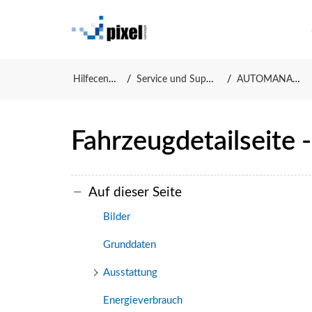
Hilfecenter
Service und Support
AUTOMANAGER
Fahrzeugdetailseite 
Auf dieser Seite
Bilder
Grunddaten
Ausstattung
Energieverbrauch