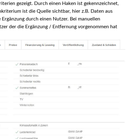
iterien gezeigt. Durch einen Haken ist gekennzeichnet,
riterium ist die Quelle sichtbar, hier z.B. Daten aus
Ergänzung durch einen Nutzer. Bei manuellen
utzer der die Ergänzung / Entfernung vorgenommen hat