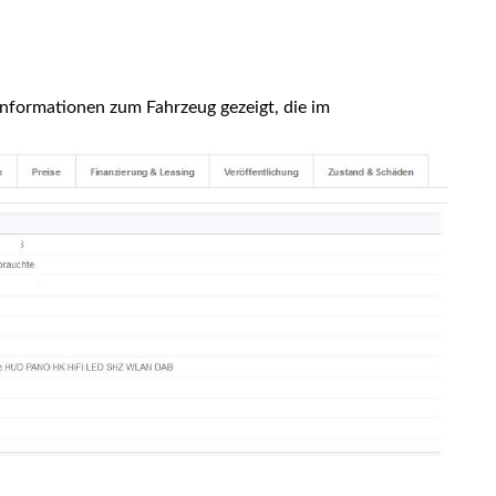
nformationen zum Fahrzeug gezeigt, die im