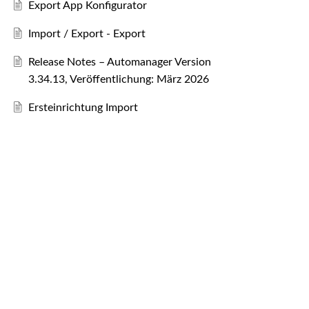
Export App Konfigurator
Import / Export - Export
Release Notes – Automanager Version
3.34.13, Veröffentlichung: März 2026
Ersteinrichtung Import