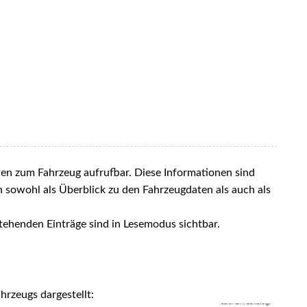
ten zum Fahrzeug aufrufbar. Diese Informationen sind
sowohl als Überblick zu den Fahrzeugdaten als auch als
tehenden Einträge sind in Lesemodus sichtbar.
hrzeugs dargestellt: