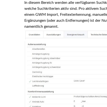
In diesem Bereich werden alle verfügbaren Suchkr
welche Suchkriterien aktiv sind. Pro aktivem Suchk
einem GWM Import, Freitexterkennung, manuelle 
Ergänzungen (oder auch Entfernungen) ist der N
namentlich genannt.