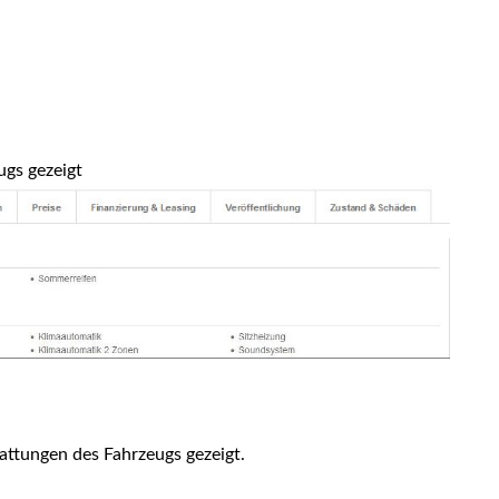
ugs gezeigt
attungen des Fahrzeugs gezeigt.