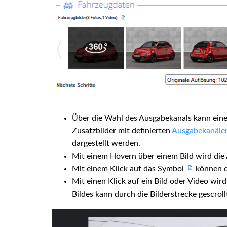
Über die Wahl des Ausgabekanals kann eine 
Zusatzbilder mit definierten
Ausgabekanälen
dargestellt werden.
Mit einem Hovern über einem Bild wird die A
Mit einem Klick auf das Symbol
können d
Mit einen Klick auf ein Bild oder Video wir
Bildes kann durch die Bilderstrecke gescrol