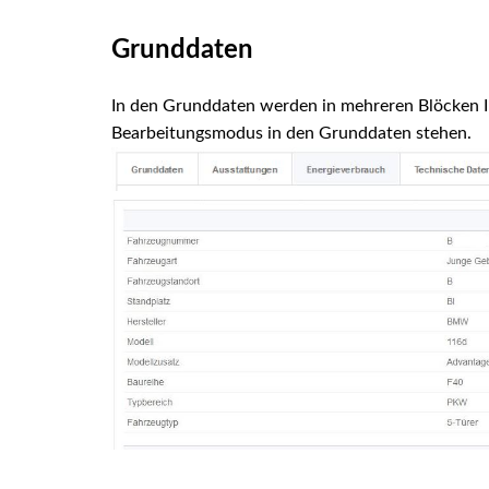
Grunddaten
In den Grunddaten werden in mehreren Blöcken I
Bearbeitungsmodus in den Grunddaten stehen.