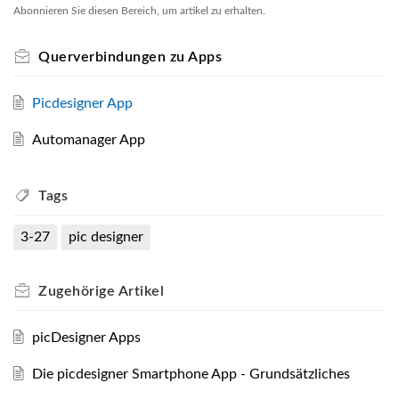
Abonnieren Sie diesen Bereich, um artikel zu erhalten.
Querverbindungen zu Apps
Picdesigner App
Automanager App
Tags
3-27
pic designer
Zugehörige
Artikel
picDesigner Apps
Die picdesigner Smartphone App - Grundsätzliches