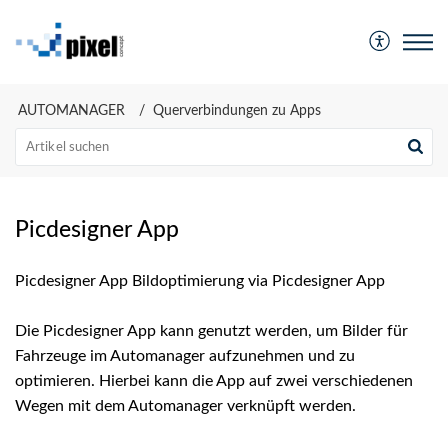
AUTOMANAGER
Querverbindungen zu Apps
Picdesigner App
Picdesigner App Bildoptimierung via Picdesigner App
Die Picdesigner App kann genutzt werden, um Bilder für
Fahrzeuge im Automanager aufzunehmen und zu
optimieren. Hierbei kann die App auf zwei verschiedenen
Wegen mit dem Automanager verknüpft werden.