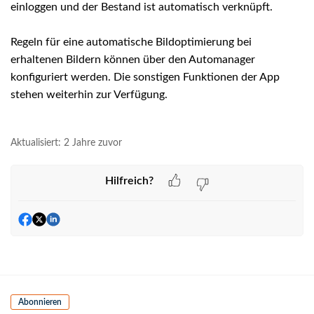
einloggen und der Bestand ist automatisch verknüpft.
Regeln für eine automatische Bildoptimierung bei
erhaltenen Bildern können über den Automanager
konfiguriert werden. Die sonstigen Funktionen der App
stehen weiterhin zur Verfügung.
Aktualisiert:
2 Jahre zuvor
Hilfreich?
Abonnieren