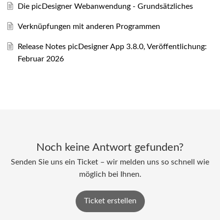
Die picDesigner Webanwendung - Grundsätzliches
Verknüpfungen mit anderen Programmen
Release Notes picDesigner App 3.8.0, Veröffentlichung:
Februar 2026
Noch keine Antwort gefunden?
Senden Sie uns ein Ticket – wir melden uns so schnell wie
möglich bei Ihnen.
Ticket erstellen