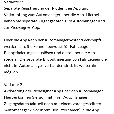
Variante 1:
Separate Registrierung der Picdesigner App und
Verknüpfung zum Automanager über die App. Hierbei
haben Sie separate Zugangsdaten zum Automanager und
zur Picdesigner App.
Über die App kann der Automanagerbestand verknüpft
werden, d.h. Sie können bewusst für Fahrzeuge
Bildoptimierungen auslösen und diese über die App
steuern. Die separate Bildoptimierung von Fahrzeugen die
nicht im Automanager vorhanden sind, ist weiterhin
möglich.
Variante 2:
Aktivierung der Picdesigner App über den Automanager.
Hierbei können Sie sich mit Ihren Automanager
Zugangsdaten (aktuell noch mit einem vorangestelltem
"Automanager\" vor Ihrem Benutzernamen) in die App