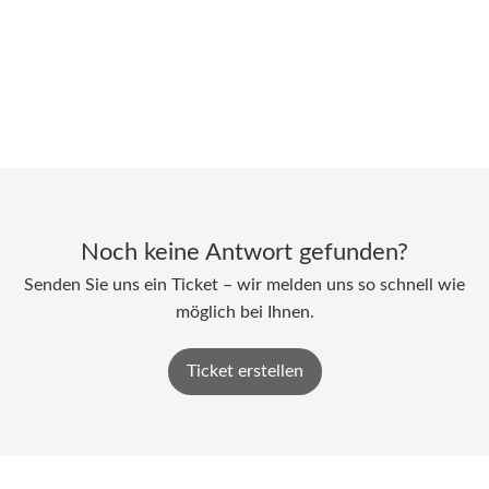
Noch keine Antwort gefunden?
Senden Sie uns ein Ticket – wir melden uns so schnell wie
möglich bei Ihnen.
Ticket erstellen