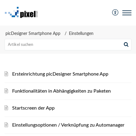
picDesigner Smartphone App
Einstellungen
Ersteinrichtung picDesigner Smartphone App
Funktionalitäten in Abhängigkeiten zu Paketen
Startscreen der App
Einstellungsoptionen / Verknüpfung zu Automanager