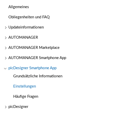
Allgemeines
Obliegenheiten und FAQ
Updateinformationen
AUTOMANAGER
AUTOMANAGER Marketplace
AUTOMANAGER Smartphone App
picDesigner Smartphone App
Grundsätzliche Informationen
Einstellungen
Häufige Fragen
picDesigner