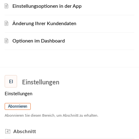
Einstellungsoptionen in der App
Änderung Ihrer Kundendaten
Optionen im Dashboard
EI
Einstellungen
Einstellungen
Abonnieren
Abonnieren Sie diesen Bereich, um Abschnitt zu erhalten.
Abschnitt