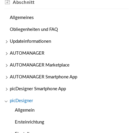
Abschnitt
Allgemeines
Obliegenheiten und FAQ
Updateinformationen
AUTOMANAGER
AUTOMANAGER Marketplace
AUTOMANAGER Smartphone App
picDesigner Smartphone App
picDesigner
Allgemein
Ersteinrichtung