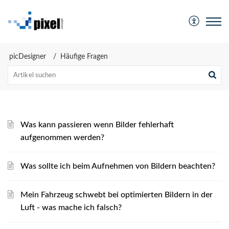
picDesigner
Häufige Fragen
Was kann passieren wenn Bilder fehlerhaft
aufgenommen werden?
Was sollte ich beim Aufnehmen von Bildern beachten?
Mein Fahrzeug schwebt bei optimierten Bildern in der
Luft - was mache ich falsch?