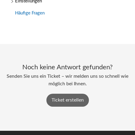
Einstellungen
Häufige Fragen
Noch keine Antwort gefunden?
Senden Sie uns ein Ticket – wir melden uns so schnell wie
möglich bei Ihnen.
Ticket erstellen