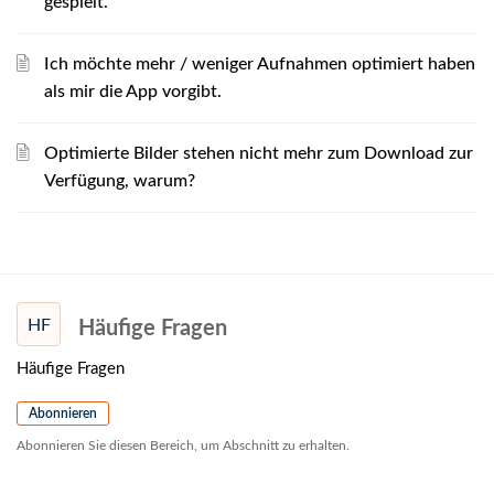
gespielt.
Ich möchte mehr / weniger Aufnahmen optimiert haben
als mir die App vorgibt.
Optimierte Bilder stehen nicht mehr zum Download zur
Verfügung, warum?
HF
Häufige Fragen
Häufige Fragen
Abonnieren
Abonnieren Sie diesen Bereich, um Abschnitt zu erhalten.