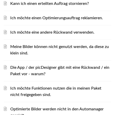
Kann ich einen erteilten Auftrag stornieren?
Ich möchte einen Optimierungsauftrag reklamieren.
Ich möchte eine andere Rückwand verwenden.
Meine Bilder können nicht genutzt werden, da diese zu
klein sind.
Die App / der picDesigner gibt mit eine Rückwand / ein
Paket vor - warum?
Ich möchte Funktionen nutzen die in meinen Paket
nicht freigegeben sind.
Optimierte Bilder werden nicht in den Automanager